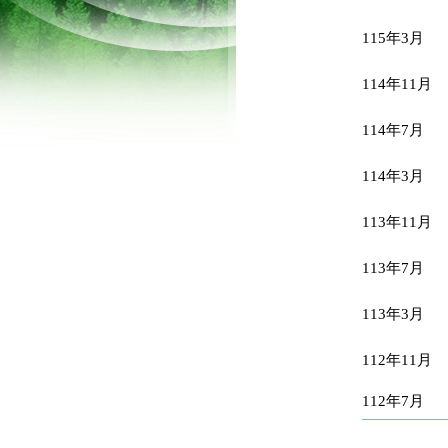
115年3月
114年11月
114年7月
114年3月
113年11月
113年7月
113年3月
112年11月
112年7月