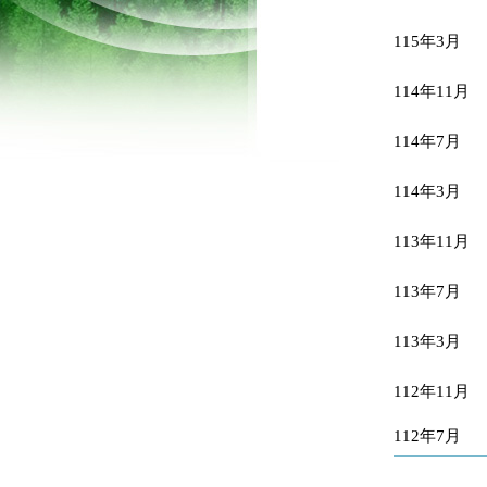
115年3月
114年11月
114年7月
114年3月
113年11月
113年7月
113年3月
112年11月
112年7月